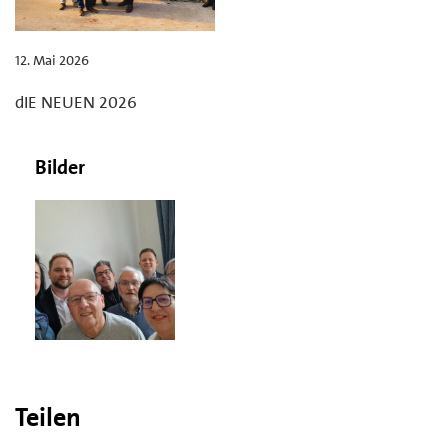
12. Mai 2026
dIE NEUEN 2026
Bilder
Teilen