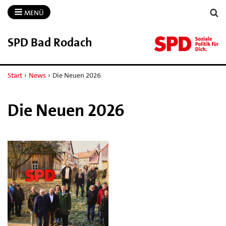
MENÜ
SPD Bad Rodach
Start
›
News
›
Die Neuen 2026
Die Neuen 2026