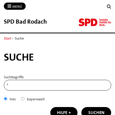
MENÜ
SPD Bad Rodach
Start
›
Suche
SUCHE
Suchbegriffe
hier
bayernweit
HILFE
SUCHEN