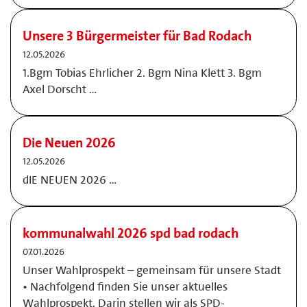
Unsere 3 Bürgermeister für Bad Rodach
12.05.2026
1.Bgm Tobias Ehrlicher 2. Bgm Nina Klett 3. Bgm
Axel Dorscht …
Die Neuen 2026
12.05.2026
dIE NEUEN 2026 …
kommunalwahl 2026 spd bad rodach
07.01.2026
Unser Wahlprospekt – gemeinsam für unsere Stadt
• Nachfolgend finden Sie unser aktuelles
Wahlprospekt. Darin stellen wir als SPD-