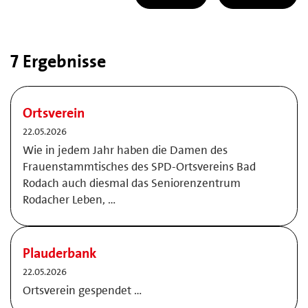
7 Ergebnisse
Ortsverein
22.05.2026
Wie in jedem Jahr haben die Damen des
Frauenstammtisches des SPD-Ortsvereins Bad
Rodach auch diesmal das Seniorenzentrum
Rodacher Leben, …
Plauderbank
22.05.2026
Ortsverein gespendet …