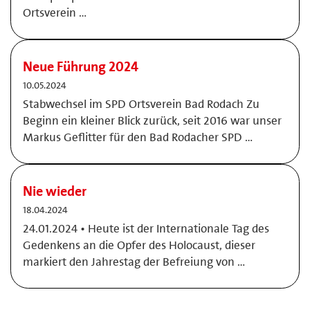
Ortsverein …
Neue Führung 2024
10.05.2024
Stabwechsel im SPD Ortsverein Bad Rodach Zu
Beginn ein kleiner Blick zurück, seit 2016 war unser
Markus Geflitter für den Bad Rodacher SPD …
Nie wieder
18.04.2024
24.01.2024 • Heute ist der Internationale Tag des
Gedenkens an die Opfer des Holocaust, dieser
markiert den Jahrestag der Befreiung von …